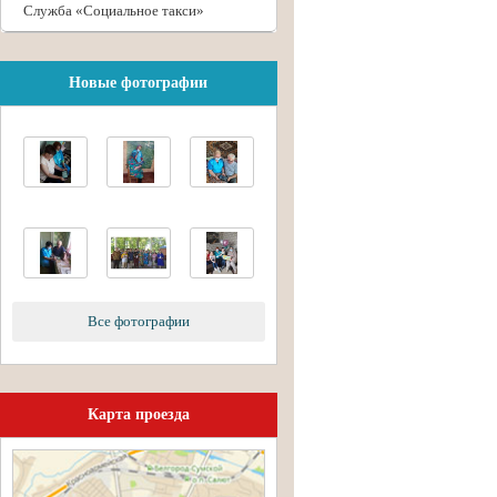
Служба «Социальное такси»
Новые фотографии
Все фотографии
Карта проезда