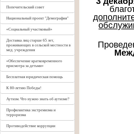
3 декабр
благо
Попечительский совет
дополнит
Национальный проект "Демография"
обслужи
«Социальный участковый»
Доставка лиц старше 65 лет,
Проведе
проживающих в сельской местности в
Меж
мед. учреждения
«Обеспечение кратковременного
присмотра за детьми»
Бесплатная юридическая помощь
К 80-летию Победы!
Аутизм. Что нужно знать об аутизме?
Профилактика экстремизма и
терроризма
Противодействие коррупции