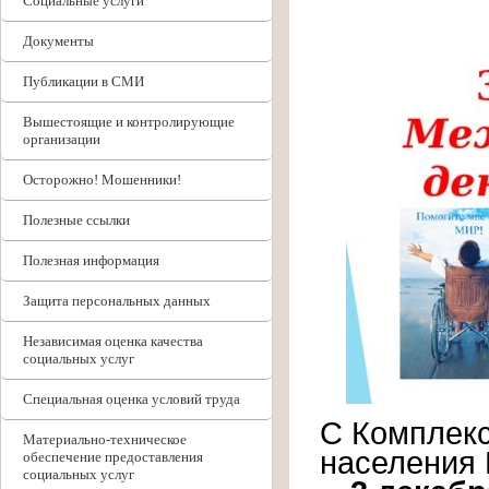
Социальные услуги
Документы
Публикации в СМИ
Вышестоящие и контролирующие
организации
Осторожно! Мошенники!
Полезные ссылки
Полезная информация
Защита персональных данных
Независимая оценка качества
социальных услуг
Специальная оценка условий труда
С Комплекс
Материально-техническое
населения 
обеспечение предоставления
социальных услуг