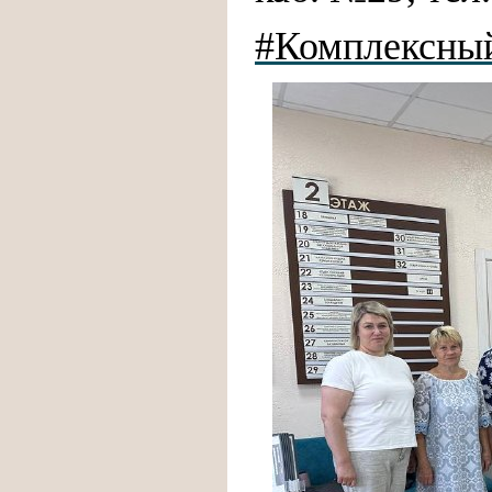
#Комплексны