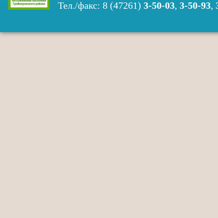
Тел./факс: 8 (47261)
3-50-03
,
3-50-93
,