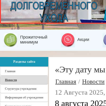
Прожиточный
Акции
минимум
Разделы сайта
«Эту дату мы
Главная
Новости
Главная
/
Новости
Структура учреждения
12 Августа 2025,
Информация об учреждении
8 августа 202