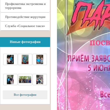
Профилактика экстремизма и
терроризма
Противодействие коррупции
Служба «Социальное такси»
Новые фотографии
Все фотографии