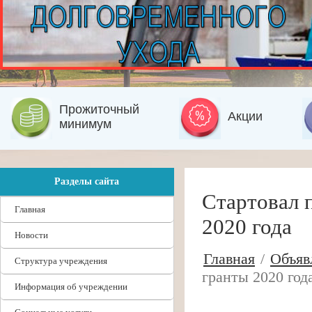
Прожиточный
Акции
минимум
Разделы сайта
Стартовал 
Главная
2020 года
Новости
Главная
/
Объяв
Структура учреждения
гранты 2020 год
Информация об учреждении