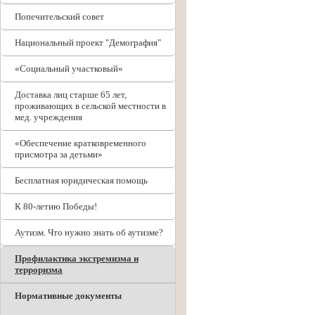
Попечительский совет
Национальный проект "Демография"
«Социальный участковый»
Доставка лиц старше 65 лет,
проживающих в сельской местности в
мед. учреждения
«Обеспечение кратковременного
присмотра за детьми»
Бесплатная юридическая помощь
К 80-летию Победы!
Аутизм. Что нужно знать об аутизме?
Профилактика экстремизма и
терроризма
Нормативные документы