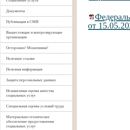
Социальные услуги
Документы
Федераль
Публикации в СМИ
от 15.05.2
Вышестоящие и контролирующие
организации
Осторожно! Мошенники!
Полезные ссылки
Полезная информация
Защита персональных данных
Независимая оценка качества
социальных услуг
Специальная оценка условий труда
Материально-техническое
обеспечение предоставления
социальных услуг