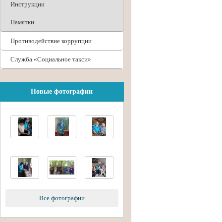
Инструкции
Памятки
Противодействие коррупции
Служба «Социальное такси»
Новые фотографии
Все фотографии